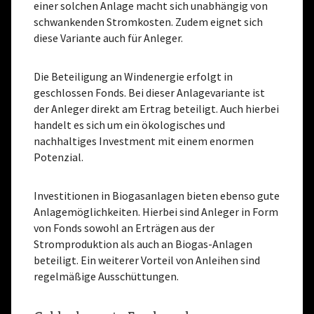
einer solchen Anlage macht sich unabhängig von
schwankenden Stromkosten. Zudem eignet sich
diese Variante auch für Anleger.
Die Beteiligung an Windenergie erfolgt in
geschlossen Fonds. Bei dieser Anlagevariante ist
der Anleger direkt am Ertrag beteiligt. Auch hierbei
handelt es sich um ein ökologisches und
nachhaltiges Investment mit einem enormen
Potenzial.
Investitionen in Biogasanlagen bieten ebenso gute
Anlagemöglichkeiten. Hierbei sind Anleger in Form
von Fonds sowohl an Erträgen aus der
Stromproduktion als auch an Biogas-Anlagen
beteiligt. Ein weiterer Vorteil von Anleihen sind
regelmäßige Ausschüttungen.