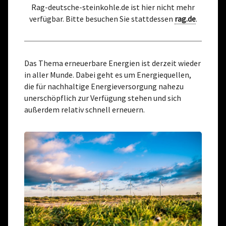
Rag-deutsche-steinkohle.de ist hier nicht mehr
verfügbar. Bitte besuchen Sie stattdessen
rag.de
.
Das Thema erneuerbare Energien ist derzeit wieder
in aller Munde. Dabei geht es um Energiequellen,
die für nachhaltige Energieversorgung nahezu
unerschöpflich zur Verfügung stehen und sich
außerdem relativ schnell erneuern.