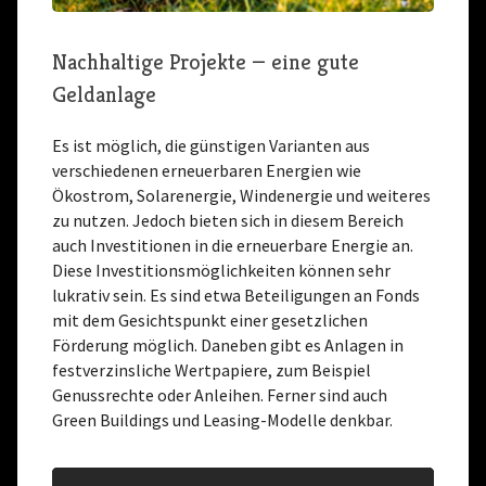
Nachhaltige Projekte — eine gute
Geldanlage
Es ist möglich, die günstigen Varianten aus
verschiedenen erneuerbaren Energien wie
Ökostrom, Solarenergie, Windenergie und weiteres
zu nutzen. Jedoch bieten sich in diesem Bereich
auch Investitionen in die erneuerbare Energie an.
Diese Investitionsmöglichkeiten können sehr
lukrativ sein. Es sind etwa Beteiligungen an Fonds
mit dem Gesichtspunkt einer gesetzlichen
Förderung möglich. Daneben gibt es Anlagen in
festverzinsliche Wertpapiere, zum Beispiel
Genussrechte oder Anleihen. Ferner sind auch
Green Buildings und Leasing-Modelle denkbar.