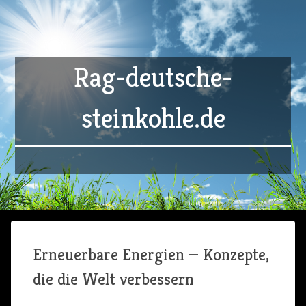
Rag-deutsche-
steinkohle.de
Erneuerbare Energien — Konzepte,
die die Welt verbessern