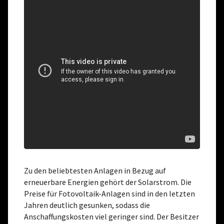
Zu den beliebtesten Anlagen in Bezug auf
erneuerbare Energien gehört der Solarstrom. Die
Preise für Fotovoltaik-Anlagen sind in den letzten
Jahren deutlich gesunken, sodass die
Anschaffungskosten viel geringer sind. Der Besitzer